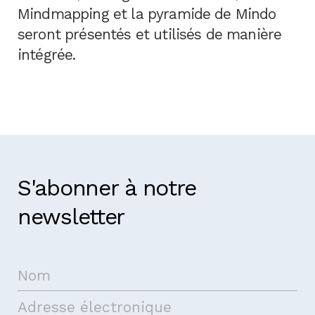
Mindmapping et la pyramide de Mindo
seront présentés et utilisés de manière
intégrée.
S'abonner à notre
newsletter