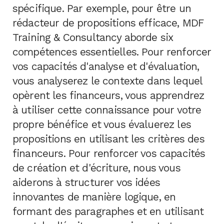
spécifique. Par exemple, pour être un
rédacteur de propositions efficace, MDF
Training & Consultancy aborde six
compétences essentielles. Pour renforcer
vos capacités d'analyse et d'évaluation,
vous analyserez le contexte dans lequel
opèrent les financeurs, vous apprendrez
à utiliser cette connaissance pour votre
propre bénéfice et vous évaluerez les
propositions en utilisant les critères des
financeurs. Pour renforcer vos capacités
de création et d'écriture, nous vous
aiderons à structurer vos idées
innovantes de manière logique, en
formant des paragraphes et en utilisant