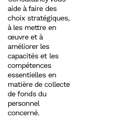
aide à faire des
choix stratégiques,
à les mettre en
œuvre et à
améliorer les
capacités et les
compétences
essentielles en
matière de collecte
de fonds du
personnel
concerné.