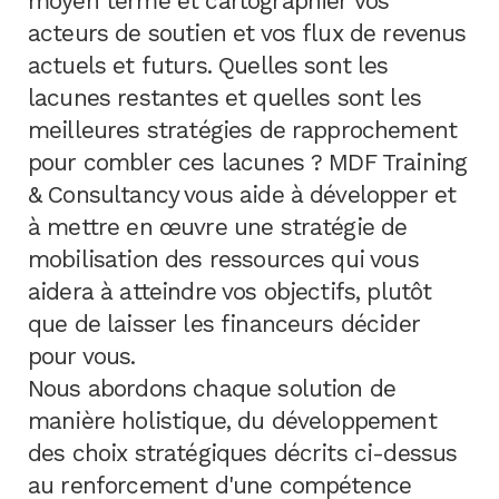
moyen terme et cartographier vos
acteurs de soutien et vos flux de revenus
actuels et futurs. Quelles sont les
lacunes restantes et quelles sont les
meilleures stratégies de rapprochement
pour combler ces lacunes ? MDF Training
& Consultancy vous aide à développer et
à mettre en œuvre une stratégie de
mobilisation des ressources qui vous
aidera à atteindre vos objectifs, plutôt
que de laisser les financeurs décider
pour vous.
Nous abordons chaque solution de
manière holistique, du développement
des choix stratégiques décrits ci-dessus
au renforcement d'une compétence