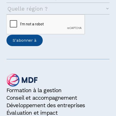
Formation à la gestion
Conseil et accompagnement
Développement des entreprises
Évaluation et impact