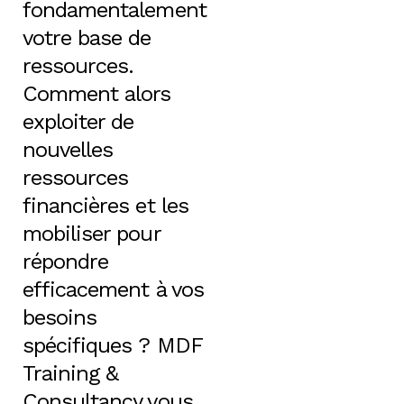
fondamentalement
votre base de
ressources.
Comment alors
exploiter de
nouvelles
ressources
financières et les
mobiliser pour
répondre
efficacement à vos
besoins
spécifiques ? MDF
Training &
Consultancy vous