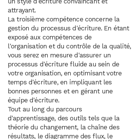
un style d'écriture convaincant et
attrayant.
La troisième compétence concerne la
gestion du processus d'écriture. En étant
exposé aux compétences de
l'organisation et du contrôle de la qualité,
vous serez en mesure d'assurer un
processus d'écriture fluide au sein de
votre organisation, en optimisant votre
temps d'écriture, en impliquant les
bonnes personnes et en gérant une
équipe d'écriture.
Tout au long du parcours
d'apprentissage, des outils tels que la
théorie du changement, la chaîne des
résultats, le diagramme des flux, le