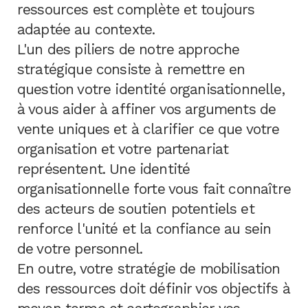
ressources est complète et toujours
adaptée au contexte.
L'un des piliers de notre approche
stratégique consiste à remettre en
question votre identité organisationnelle,
à vous aider à affiner vos arguments de
vente uniques et à clarifier ce que votre
organisation et votre partenariat
représentent. Une identité
organisationnelle forte vous fait connaître
des acteurs de soutien potentiels et
renforce l'unité et la confiance au sein
de votre personnel.
En outre, votre stratégie de mobilisation
des ressources doit définir vos objectifs à