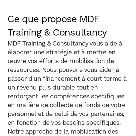
Ce que propose MDF
Training & Consultancy
MDF Training & Consultancy vous aide à
élaborer une stratégie et à mettre en
œuvre vos efforts de mobilisation de
ressources. Nous pouvons vous aider à
passer d'un financement à court terme à
un revenu plus durable tout en
renforçant les compétences spécifiques
en matière de collecte de fonds de votre
personnel et de celui de vos partenaires,
en fonction de vos besoins spécifiques.
Notre approche de la mobilisation des