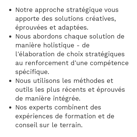
Notre approche stratégique vous
apporte des solutions créatives,
éprouvées et adaptées.
Nous abordons chaque solution de
manière holistique - de
l'élaboration de choix stratégiques
au renforcement d'une compétence
spécifique.
Nous utilisons les méthodes et
outils les plus récents et éprouvés
de manière intégrée.
Nos experts combinent des
expériences de formation et de
conseil sur le terrain.