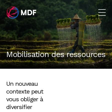
Mobilisation des ressources
Un nouveau
contexte peut
vous obliger à
diversifier