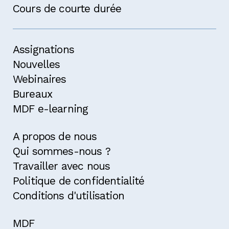
Cours de courte durée
Assignations
Nouvelles
Webinaires
Bureaux
MDF e-learning
A propos de nous
Qui sommes-nous ?
Travailler avec nous
Politique de confidentialité
Conditions d'utilisation
MDF