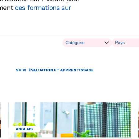
ement
des formations sur
SUIVI, ÉVALUATION ET APPRENTISSAGE
ANGLAIS