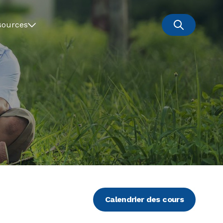
sources
Calendrier des cours