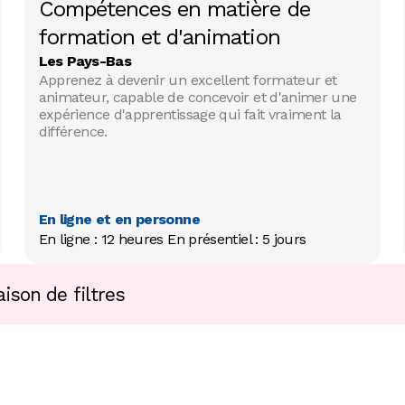
Compétences en matière de
formation et d'animation
Les Pays-Bas
Apprenez à devenir un excellent formateur et
animateur, capable de concevoir et d'animer une
expérience d'apprentissage qui fait vraiment la
différence.
En ligne et en personne
En ligne : 12 heures En présentiel : 5 jours
ison de filtres