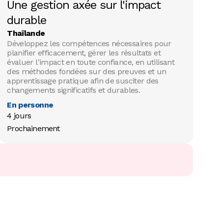
Une gestion axée sur l'impact
durable
Thaïlande
Développez les compétences nécessaires pour
planifier efficacement, gérer les résultats et
évaluer l'impact en toute confiance, en utilisant
des méthodes fondées sur des preuves et un
apprentissage pratique afin de susciter des
changements significatifs et durables.
En personne
4 jours
Prochainement