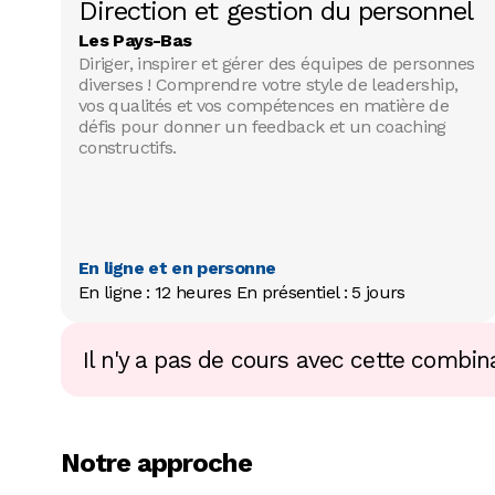
Direction et gestion du personnel
Les Pays-Bas
Diriger, inspirer et gérer des équipes de personnes
diverses ! Comprendre votre style de leadership,
vos qualités et vos compétences en matière de
défis pour donner un feedback et un coaching
constructifs.
En ligne et en personne
En ligne : 12 heures En présentiel : 5 jours
Il n'y a pas de cours avec cette combina
Notre approche