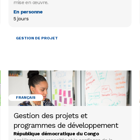
mise en œuvre.
En personne
5 jours
GESTION DE PROJET
FRANÇAIS
Gestion des projets et
programmes de développement
République démocratique du Congo