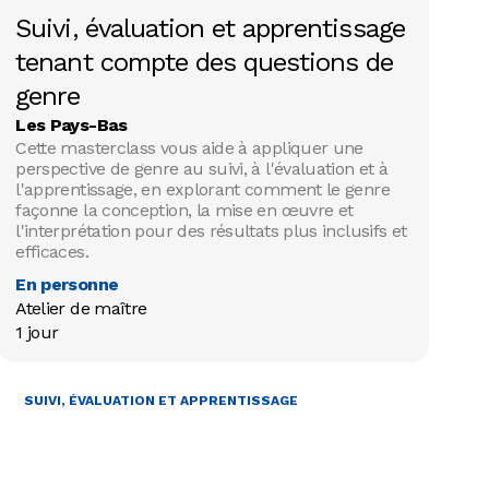
Suivi, évaluation et apprentissage
tenant compte des questions de
genre
Les Pays-Bas
Cette masterclass vous aide à appliquer une
perspective de genre au suivi, à l'évaluation et à
l'apprentissage, en explorant comment le genre
façonne la conception, la mise en œuvre et
l'interprétation pour des résultats plus inclusifs et
efficaces.
En personne
Atelier de maître

1 jour
SUIVI, ÉVALUATION ET APPRENTISSAGE