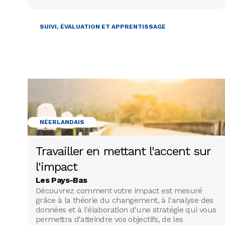
GESTION DE PROJET
SUIVI, ÉVALUATION ET APPRENTISSAGE
NÉERLANDAIS
Travailler en mettant l'accent sur
l'impact
Les Pays-Bas
Découvrez comment votre impact est mesuré
grâce à la théorie du changement, à l'analyse des
données et à l'élaboration d'une stratégie qui vous
permettra d'atteindre vos objectifs, de les