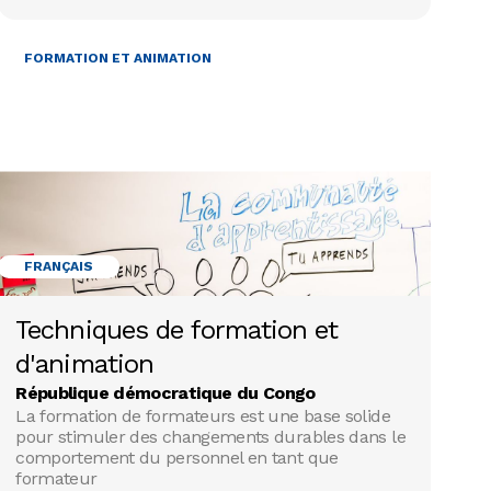
FORMATION ET ANIMATION
FRANÇAIS
Techniques de formation et
d'animation
République démocratique du Congo
La formation de formateurs est une base solide
pour stimuler des changements durables dans le
comportement du personnel en tant que
formateur