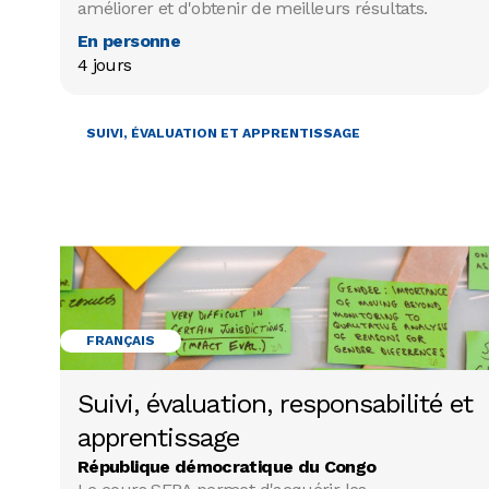
améliorer et d'obtenir de meilleurs résultats.
En personne
4 jours
SUIVI, ÉVALUATION ET APPRENTISSAGE
FRANÇAIS
Suivi, évaluation, responsabilité et
apprentissage
République démocratique du Congo