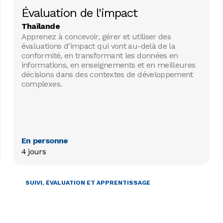
Évaluation de l'impact
Thaïlande
Apprenez à concevoir, gérer et utiliser des
évaluations d'impact qui vont au-delà de la
conformité, en transformant les données en
informations, en enseignements et en meilleures
décisions dans des contextes de développement
complexes.
En personne
4 jours
SUIVI, ÉVALUATION ET APPRENTISSAGE