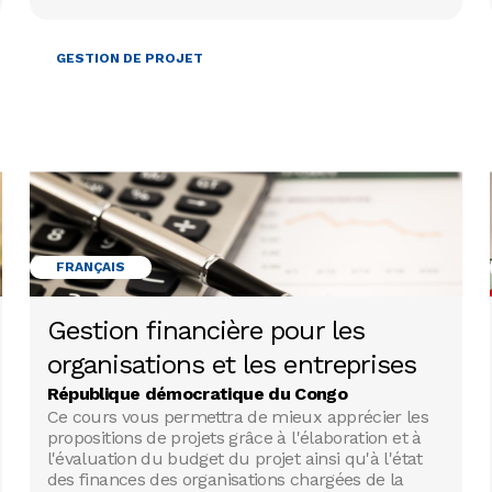
GESTION DE PROJET
FRANÇAIS
Gestion financière pour les
organisations et les entreprises
République démocratique du Congo
Ce cours vous permettra de mieux apprécier les
propositions de projets grâce à l'élaboration et à
l'évaluation du budget du projet ainsi qu'à l'état
des finances des organisations chargées de la