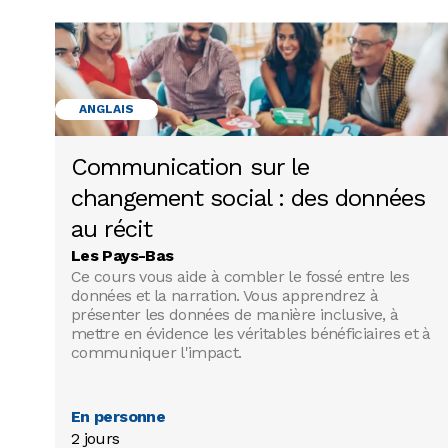
ANGLAIS
Communication sur le
changement social : des données
au récit
Les Pays-Bas
Ce cours vous aide à combler le fossé entre les
données et la narration. Vous apprendrez à
présenter les données de manière inclusive, à
mettre en évidence les véritables bénéficiaires et à
communiquer l'impact.
En personne
2 jours