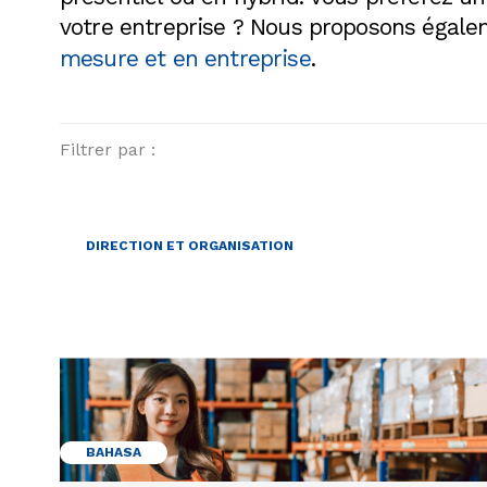
votre entreprise ? Nous proposons égal
mesure et en entreprise
.
Filtrer par :
DIRECTION ET ORGANISATION
BAHASA