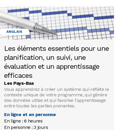
ANGLAIS
Les éléments essentiels pour une
planification, un suivi, une
évaluation et un apprentissage
efficaces
Les Pays-Bas
Vous apprendrez à créer un système qui reflète le
contexte unique de votre programme, qui génère
des données utiles et qui favorise l'apprentissage
entre toutes les parties prenantes.
En ligne et en personne
En ligne : 6 heures

En personne : 3 jours