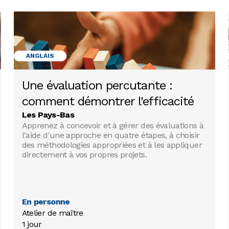
ANGLAIS
Une évaluation percutante :
comment démontrer l'efficacité
Les Pays-Bas
Apprenez à concevoir et à gérer des évaluations à
l'aide d'une approche en quatre étapes, à choisir
des méthodologies appropriées et à les appliquer
directement à vos propres projets.
En personne
Atelier de maître

1 jour