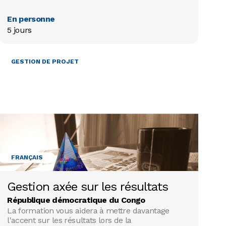
En personne
5 jours
GESTION DE PROJET
FRANÇAIS
Gestion axée sur les résultats
République démocratique du Congo
La formation vous aidera à mettre davantage
l'accent sur les résultats lors de la