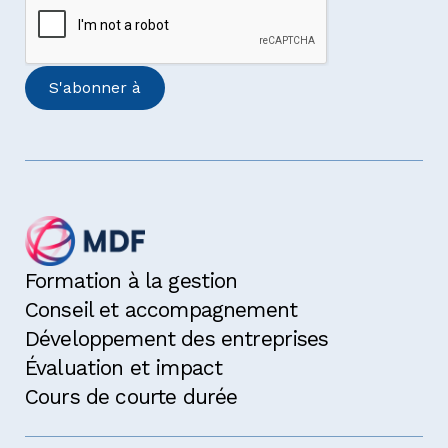
Formation à la gestion
Conseil et accompagnement
Développement des entreprises
Évaluation et impact
Cours de courte durée