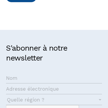
S'abonner à notre
newsletter