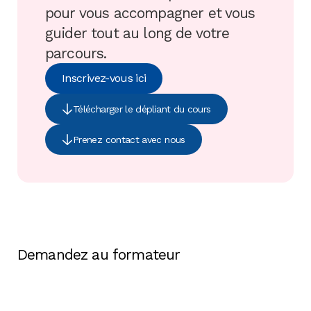
pour vous accompagner et vous
guider tout au long de votre
parcours.
Inscrivez-vous ici
Télécharger le dépliant du cours
Prenez contact avec nous
Demandez au formateur