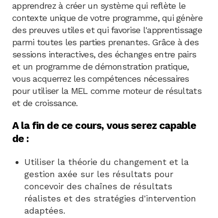
apprendrez à créer un système qui reflète le
contexte unique de votre programme, qui génère
des preuves utiles et qui favorise l'apprentissage
parmi toutes les parties prenantes. Grâce à des
sessions interactives, des échanges entre pairs
et un programme de démonstration pratique,
vous acquerrez les compétences nécessaires
pour utiliser la MEL comme moteur de résultats
et de croissance.
A la fin de ce cours, vous serez capable
de :
Utiliser la théorie du changement et la
gestion axée sur les résultats pour
concevoir des chaînes de résultats
réalistes et des stratégies d'intervention
adaptées.