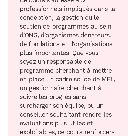
professionnels impliqués dans la
conception, la gestion ou le
soutien de programmes au sein
d'ONG, d'organismes donateurs,
de fondations et d'organisations
plus importantes. Que vous
soyez un responsable de
programme cherchant à mettre
en place un cadre solide de MEL,
un gestionnaire cherchant à
suivre les progrès sans
surcharger son équipe, ou un
conseiller souhaitant rendre les
évaluations plus utiles et
exploitables, ce cours renforcera