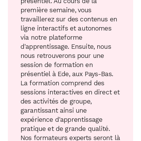
présentiel. Au cours de la
première semaine, vous
travaillerez sur des contenus en
ligne interactifs et autonomes
via notre plateforme
d'apprentissage. Ensuite, nous
nous retrouverons pour une
session de formation en
présentiel à Ede, aux Pays-Bas.
La formation comprend des
sessions interactives en direct et
des activités de groupe,
garantissant ainsi une
expérience d'apprentissage
pratique et de grande qualité.
Nos formateurs experts seront là