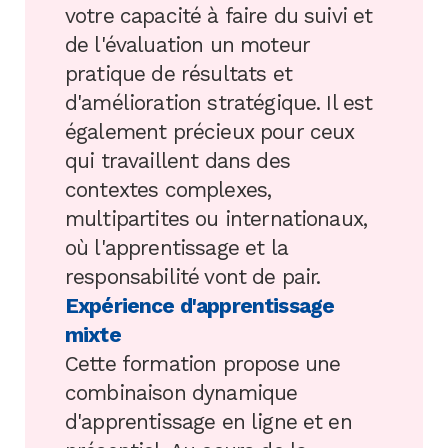
votre capacité à faire du suivi et
de l'évaluation un moteur
pratique de résultats et
d'amélioration stratégique. Il est
également précieux pour ceux
qui travaillent dans des
contextes complexes,
multipartites ou internationaux,
où l'apprentissage et la
responsabilité vont de pair.
Expérience d'apprentissage
mixte
Cette formation propose une
combinaison dynamique
d'apprentissage en ligne et en