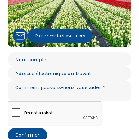
Prenez contact avec nous