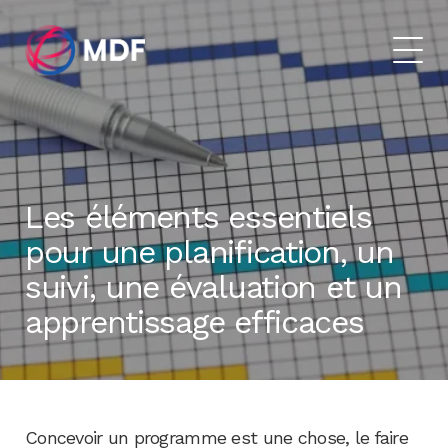
Les éléments essentiels
pour une planification, un
suivi, une évaluation et un
apprentissage efficaces
Concevoir un programme est une chose, le faire