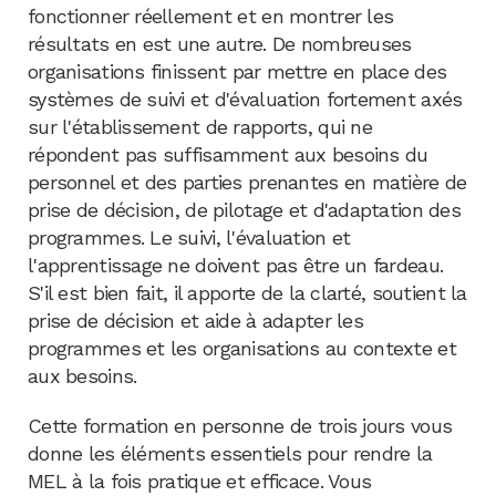
fonctionner réellement et en montrer les
résultats en est une autre. De nombreuses
organisations finissent par mettre en place des
systèmes de suivi et d'évaluation fortement axés
sur l'établissement de rapports, qui ne
répondent pas suffisamment aux besoins du
personnel et des parties prenantes en matière de
prise de décision, de pilotage et d'adaptation des
programmes. Le suivi, l'évaluation et
l'apprentissage ne doivent pas être un fardeau.
S'il est bien fait, il apporte de la clarté, soutient la
prise de décision et aide à adapter les
programmes et les organisations au contexte et
aux besoins.
Cette formation en personne de trois jours vous
donne les éléments essentiels pour rendre la
MEL à la fois pratique et efficace. Vous