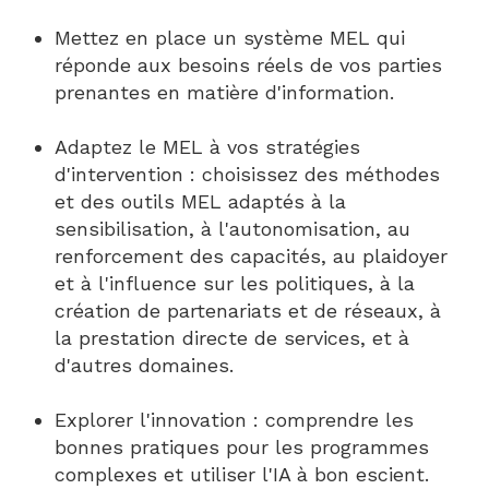
Mettez en place un système MEL qui
réponde aux besoins réels de vos parties
prenantes en matière d'information.
Adaptez le MEL à vos stratégies
d'intervention : choisissez des méthodes
et des outils MEL adaptés à la
sensibilisation, à l'autonomisation, au
renforcement des capacités, au plaidoyer
et à l'influence sur les politiques, à la
création de partenariats et de réseaux, à
la prestation directe de services, et à
d'autres domaines.
Explorer l'innovation : comprendre les
bonnes pratiques pour les programmes
complexes et utiliser l'IA à bon escient.