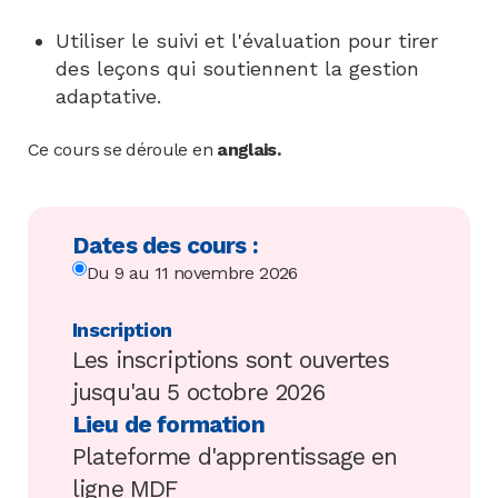
Utiliser le suivi et l'évaluation pour tirer
des leçons qui soutiennent la gestion
adaptative.
Ce cours se déroule en
anglais.
Dates des cours :
Du 9 au 11 novembre 2026
Inscription
Les inscriptions sont ouvertes
jusqu'au 5 octobre 2026
Lieu de formation
Plateforme d'apprentissage en
ligne MDF