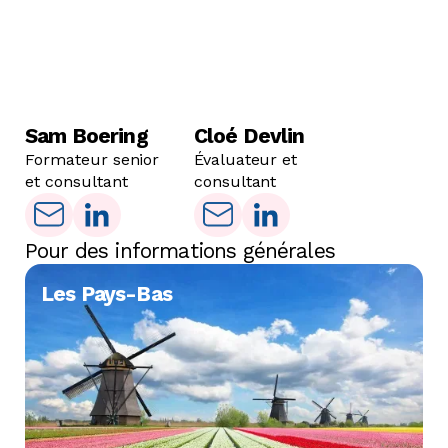
Sam Boering
Cloé Devlin
Formateur senior
Évaluateur et
et consultant
consultant
Pour des informations générales
Les Pays-Bas