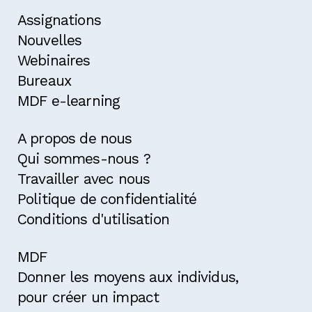
Assignations
Nouvelles
Webinaires
Bureaux
MDF e-learning
A propos de nous
Qui sommes-nous ?
Travailler avec nous
Politique de confidentialité
Conditions d'utilisation
MDF
Donner les moyens aux individus,
pour créer un impact