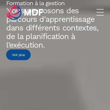
Formation à la gestion
Nous proposons des
parcours d'apprentissage
dans différents contextes,
de la planification à
l'exécution.
Voir plus