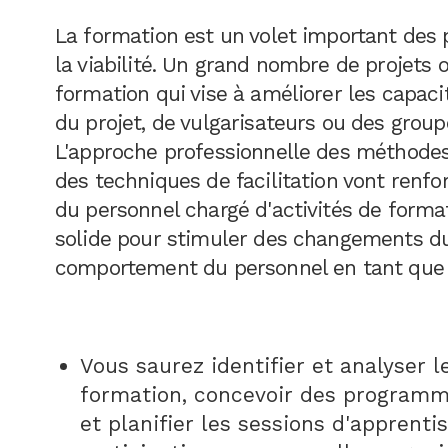
La formation est un volet important des 
la viabilité. Un grand nombre de projets 
formation qui vise à améliorer les capac
du projet, de vulgarisateurs ou des group
L'approche professionnelle des méthodes
des techniques de facilitation vont renfo
du personnel chargé d'activités de forma
solide pour stimuler des changements du
comportement du personnel en tant que 
Vous saurez identifier et analyser l
formation, concevoir des programm
et planifier les sessions d'apprenti