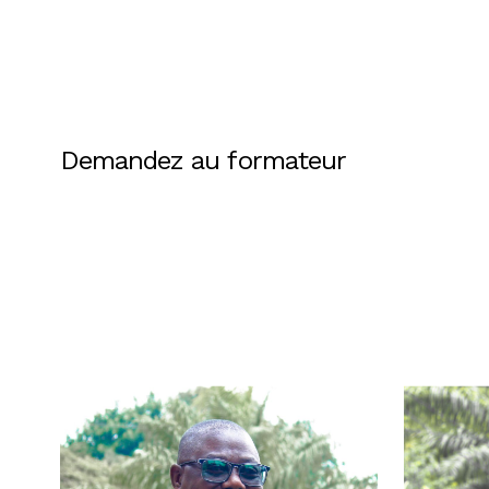
Demandez au formateur