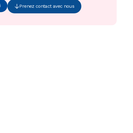
i
Prenez contact avec nous