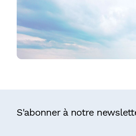
République démocratique
S'abonner à notre newslett