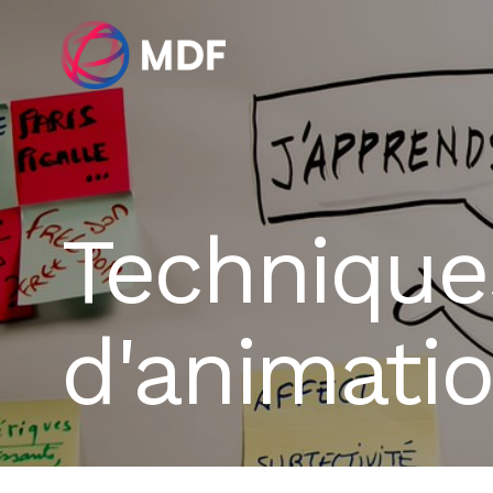
Technique
d'animati