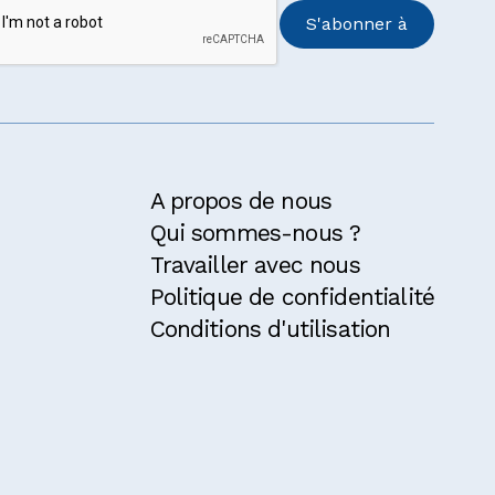
A propos de nous
Qui sommes-nous ?
Travailler avec nous
Politique de confidentialité
Conditions d'utilisation