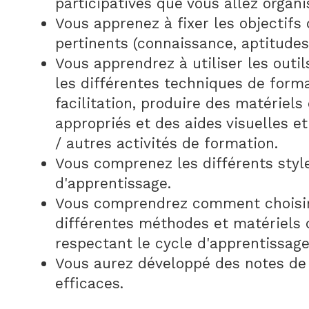
participatives que vous allez organi
Vous apprenez à fixer les objectifs
pertinents (connaissance, aptitudes 
Vous apprendrez à utiliser les outi
les différentes techniques de forma
facilitation, produire des matériels
appropriés et des aides visuelles et
/ autres activités de formation.
Vous comprenez les différents styl
d'apprentissage.
Vous comprendrez comment choisir e
différentes méthodes et matériels 
respectant le cycle d'apprentissage
Vous aurez développé des notes de
efficaces.