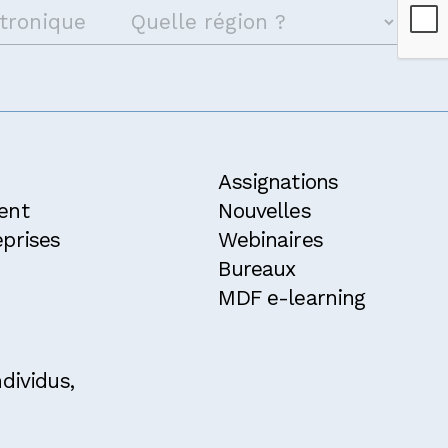
Assignations
ent
Nouvelles
prises
Webinaires
Bureaux
MDF e-learning
dividus,