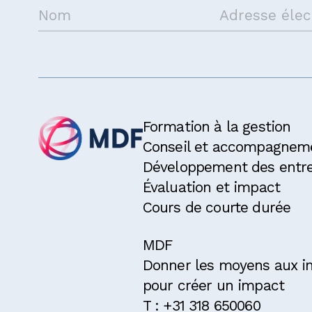
Prenez contact avec nous
Formation à la gestion
Conseil et accompagnem
Développement des entre
Évaluation et impact
Cours de courte durée
MDF
Donner les moyens aux in
pour créer un impact
T : +31 318 650060