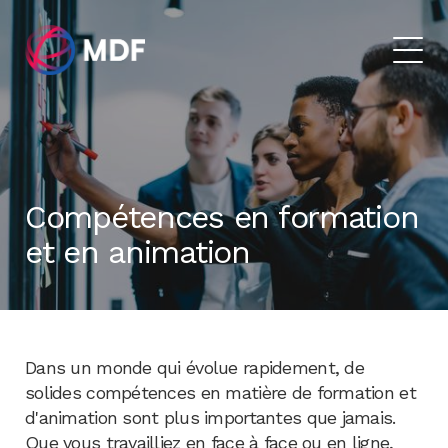
Compétences en formation
et en animation
Dans un monde qui évolue rapidement, de
solides compétences en matière de formation et
d'animation sont plus importantes que jamais.
Que vous travailliez en face à face ou en ligne,