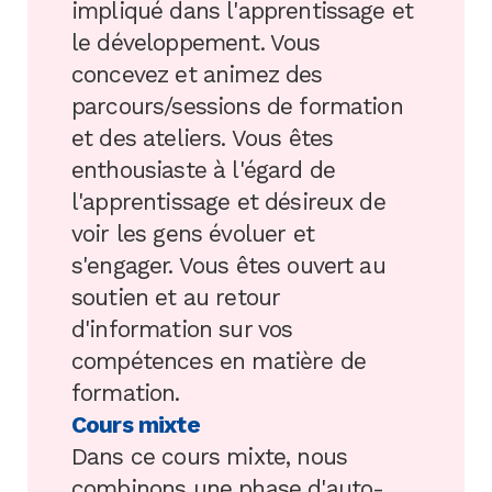
impliqué dans l'apprentissage et
le développement. Vous
concevez et animez des
parcours/sessions de formation
et des ateliers. Vous êtes
enthousiaste à l'égard de
l'apprentissage et désireux de
voir les gens évoluer et
s'engager. Vous êtes ouvert au
soutien et au retour
d'information sur vos
compétences en matière de
formation.
Cours mixte
Dans ce cours mixte, nous
combinons une phase d'auto-