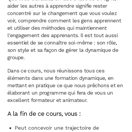
aider les autres à apprendre signifie rester
concentré sur le changement que vous voulez
voir, comprendre comment les gens apprennent
et utiliser des méthodes qui maintiennent
l'engagement des apprenants. Il est tout aussi
essentiel de se connaître soi-même : son rôle,
son style et sa façon de gérer la dynamique de
groupe.
Dans ce cours, nous réunissons tous ces
éléments dans une formation dynamique, en
mettant en pratique ce que nous prêchons et en
élaborant un programme qui fera de vous un
excellent formateur et animateur.
A la fin de ce cours, vous :
Peut concevoir une trajectoire de