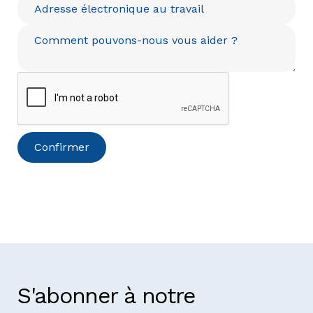
S'abonner à notre