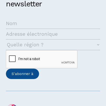
newsletter