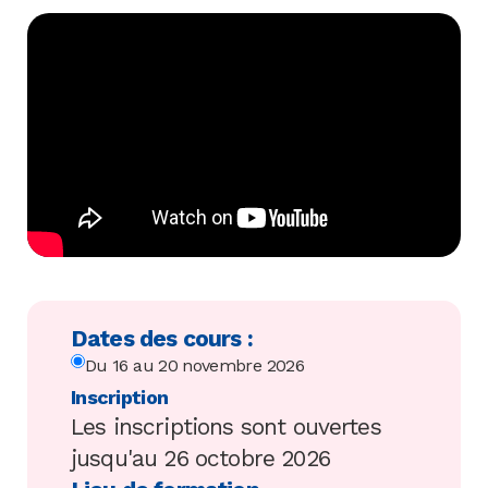
Dates des cours :
Du 16 au 20 novembre 2026
Inscription
Les inscriptions sont ouvertes
jusqu'au 26 octobre 2026