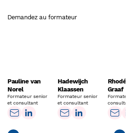
Demandez au formateur
Pauline van
Hadewijch
Rhodé d
Norel
Klaassen
Graaf
Formateur senior
Formateur senior
Formateur
et consultant
et consultant
consultant