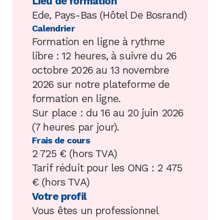
Lieu de formation
Ede, Pays-Bas (Hôtel De Bosrand)
Calendrier
Formation en ligne à rythme
libre : 12 heures, à suivre du 26
octobre 2026 au 13 novembre
2026 sur notre plateforme de
formation en ligne.
Sur place : du 16 au 20 juin 2026
(7 heures par jour).
Frais de cours
2 725 € (hors TVA)
Tarif réduit pour les ONG : 2 475
€ (hors TVA)
Votre profil
Vous êtes un professionnel