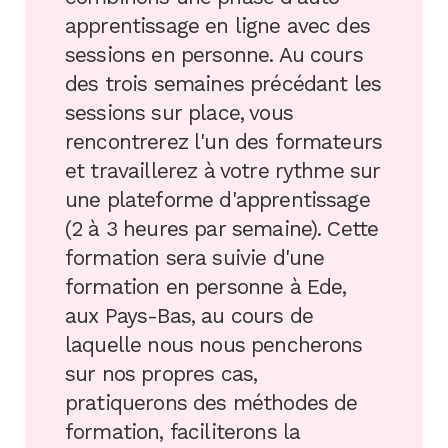
apprentissage en ligne avec des
sessions en personne. Au cours
des trois semaines précédant les
sessions sur place, vous
rencontrerez l'un des formateurs
et travaillerez à votre rythme sur
une plateforme d'apprentissage
(2 à 3 heures par semaine). Cette
formation sera suivie d'une
formation en personne à Ede,
aux Pays-Bas, au cours de
laquelle nous nous pencherons
sur nos propres cas,
pratiquerons des méthodes de
formation, faciliterons la