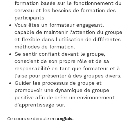
formation basée sur le fonctionnement du
cerveau et les besoins de formation des
participants.
Vous êtes un formateur engageant,
capable de maintenir l'attention du groupe
et flexible dans l'utilisation de différentes
méthodes de formation.
Se sentir confiant devant le groupe,
conscient de son propre rôle et de sa
responsabilité en tant que formateur et à
l'aise pour présenter à des groupes divers.
Guider les processus de groupe et
promouvoir une dynamique de groupe
positive afin de créer un environnement
d'apprentissage sûr.
Ce cours se déroule en
anglais.