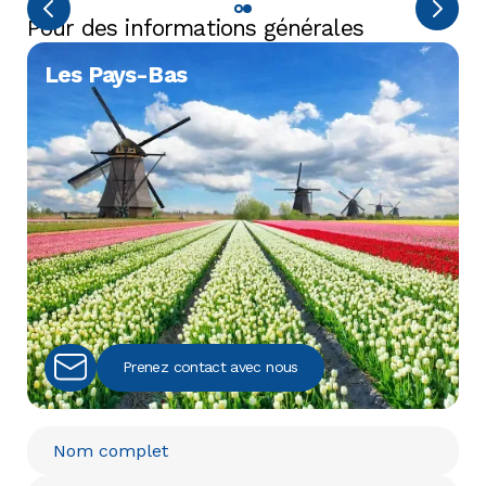
Pour des informations générales
Les Pays-Bas
Prenez contact avec nous