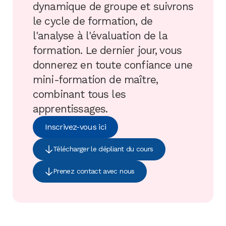
dynamique de groupe et suivrons
le cycle de formation, de
l'analyse à l'évaluation de la
formation. Le dernier jour, vous
donnerez en toute confiance une
mini-formation de maître,
combinant tous les
apprentissages.
Inscrivez-vous ici
Télécharger le dépliant du cours
Prenez contact avec nous