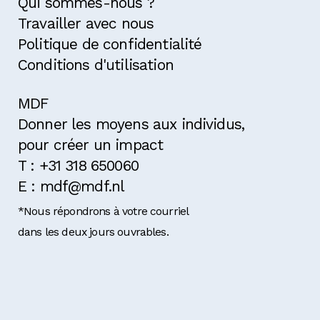
Qui sommes-nous ?
Travailler avec nous
Politique de confidentialité
Conditions d'utilisation
MDF
Donner les moyens aux individus,
pour créer un impact
T : +31 318 650060
E : mdf@mdf.nl
*Nous répondrons à votre courriel
dans les deux jours ouvrables.