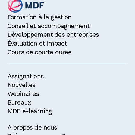
Formation à la gestion
Conseil et accompagnement
Développement des entreprises
Évaluation et impact
Cours de courte durée
Assignations
Nouvelles
Webinaires
Bureaux
MDF e-learning
A propos de nous