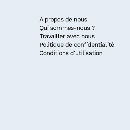
A propos de nous
Qui sommes-nous ?
Travailler avec nous
Politique de confidentialité
Conditions d'utilisation