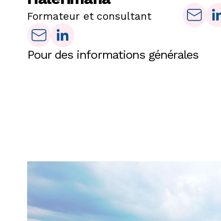
Formateur et consultant
Pour des informations générales