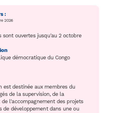
s :
re 2026
s sont ouvertes jusqu'au 2 octobre
ion
lique démocratique du Congo
n est destinée aux membres du
és de la supervision, de la
t de l'accompagnement des projets
 de développement dans une ou