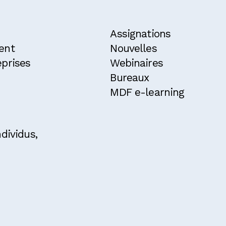
Assignations
ent
Nouvelles
prises
Webinaires
Bureaux
MDF e-learning
dividus,