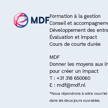
Formation à la gestion
Conseil et accompagnem
Développement des entre
Évaluation et impact
Cours de courte durée
MDF
Donner les moyens aux in
pour créer un impact
T : +31 318 650060
E : mdf@mdf.nl
*Nous répondrons à votre courriel
dans les deux jours ouvrables.