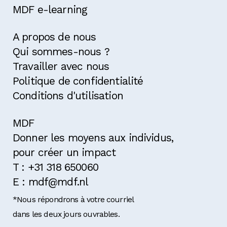
MDF e-learning
A propos de nous
Qui sommes-nous ?
Travailler avec nous
Politique de confidentialité
Conditions d'utilisation
MDF
Donner les moyens aux individus,
pour créer un impact
T : +31 318 650060
E : mdf@mdf.nl
*Nous répondrons à votre courriel
dans les deux jours ouvrables.