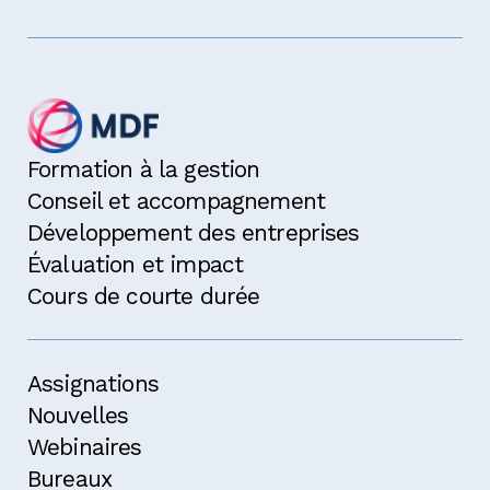
Formation à la gestion
Conseil et accompagnement
Développement des entreprises
Évaluation et impact
Cours de courte durée
Assignations
Nouvelles
Webinaires
Bureaux