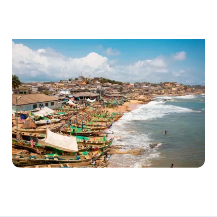
Ghana