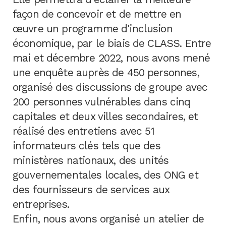
façon de concevoir et de mettre en
œuvre un programme d'inclusion
économique, par le biais de CLASS. Entre
mai et décembre 2022, nous avons mené
une enquête auprès de 450 personnes,
organisé des discussions de groupe avec
200 personnes vulnérables dans cinq
capitales et deux villes secondaires, et
réalisé des entretiens avec 51
informateurs clés tels que des
ministères nationaux, des unités
gouvernementales locales, des ONG et
des fournisseurs de services aux
entreprises.
Enfin, nous avons organisé un atelier de