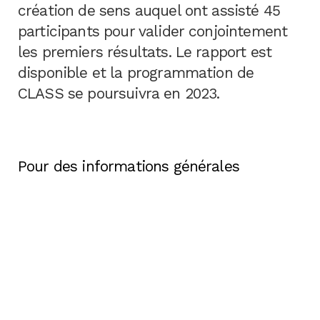
création de sens auquel ont assisté 45
participants pour valider conjointement
les premiers résultats. Le rapport est
disponible et la programmation de
CLASS se poursuivra en 2023.
Pour des informations générales