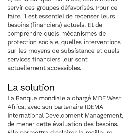
servir ces groupes défavorisés. Pour ce
faire, il est essentiel de recenser leurs
besoins (financiers) actuels. Et de
comprendre quels mécanismes de
protection sociale, quelles interventions
sur les moyens de subsistance et quels
services financiers leur sont
actuellement accessibles.
La solution
La Banque mondiale a chargé MDF West
Africa, avec son partenaire IDEMA
International Development Management,
de mener cette évaluation des besoins.
Elle permettra d'éclairer la meilleure