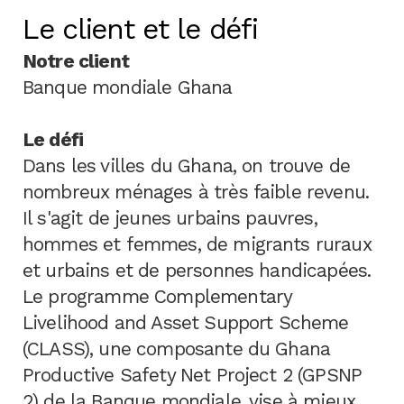
Le client et le défi
Notre client
Banque mondiale Ghana
Le défi
Dans les villes du Ghana, on trouve de
nombreux ménages à très faible revenu.
Il s'agit de jeunes urbains pauvres,
hommes et femmes, de migrants ruraux
et urbains et de personnes handicapées.
Le programme Complementary
Livelihood and Asset Support Scheme
(CLASS), une composante du Ghana
Productive Safety Net Project 2 (GPSNP
2) de la Banque mondiale, vise à mieux