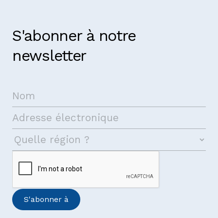
S'abonner à notre
newsletter
Prenez contact avec nous