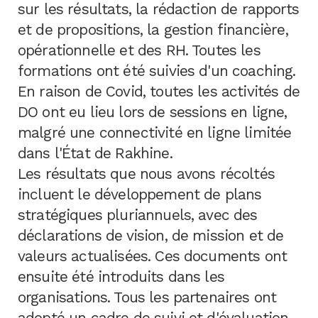
sur les résultats, la rédaction de rapports
et de propositions, la gestion financière,
opérationnelle et des RH. Toutes les
formations ont été suivies d'un coaching.
En raison de Covid, toutes les activités de
DO ont eu lieu lors de sessions en ligne,
malgré une connectivité en ligne limitée
dans l'État de Rakhine.
Les résultats que nous avons récoltés
incluent le développement de plans
stratégiques pluriannuels, avec des
déclarations de vision, de mission et de
valeurs actualisées. Ces documents ont
ensuite été introduits dans les
organisations. Tous les partenaires ont
adopté un cadre de suivi et d'évaluation,