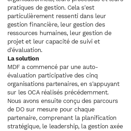
pratiques de gestion. Cela s'est
particulièrement ressenti dans leur
gestion financière, leur gestion des
ressources humaines, leur gestion de
projet et leur capacité de suivi et
d'évaluation.
La solution
MDF a commencé par une auto-
évaluation participative des cinq
organisations partenaires, en s'appuyant
sur les OCA réalisés précédemment.
Nous avons ensuite conçu des parcours
de DO sur mesure pour chaque
partenaire, comprenant la planification
stratégique, le leadership, la gestion axée