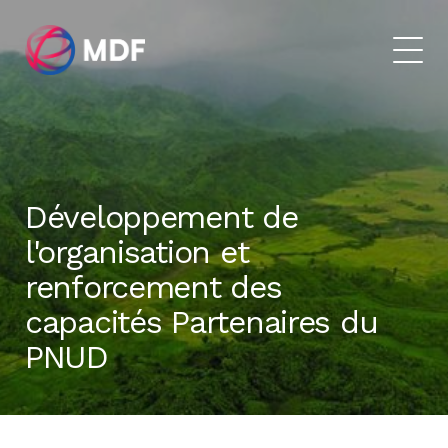
Développement de
l'organisation et
renforcement des
capacités Partenaires du
PNUD