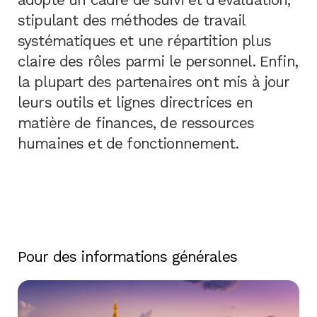
stipulant des méthodes de travail
systématiques et une répartition plus
claire des rôles parmi le personnel. Enfin,
la plupart des partenaires ont mis à jour
leurs outils et lignes directrices en
matière de finances, de ressources
humaines et de fonctionnement.
Pour des informations générales