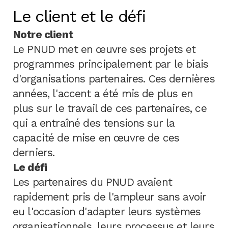
Le client et le défi
Notre client
Le PNUD met en œuvre ses projets et
programmes principalement par le biais
d'organisations partenaires. Ces dernières
années, l'accent a été mis de plus en
plus sur le travail de ces partenaires, ce
qui a entraîné des tensions sur la
capacité de mise en œuvre de ces
derniers.
Le défi
Les partenaires du PNUD avaient
rapidement pris de l'ampleur sans avoir
eu l'occasion d'adapter leurs systèmes
organisationnels, leurs processus et leurs