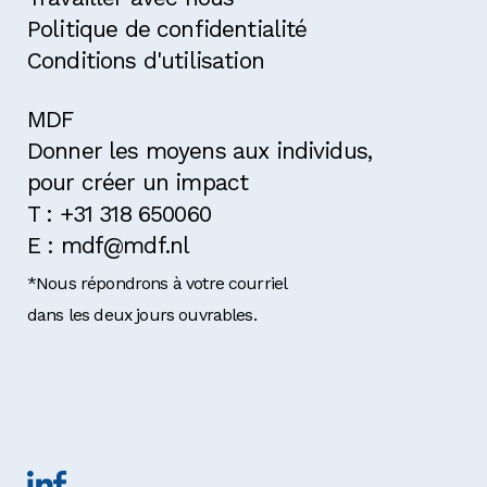
Politique de confidentialité
Conditions d'utilisation
MDF
Donner les moyens aux individus,
pour créer un impact
T : +31 318 650060
E : mdf@mdf.nl
*Nous répondrons à votre courriel
dans les deux jours ouvrables.