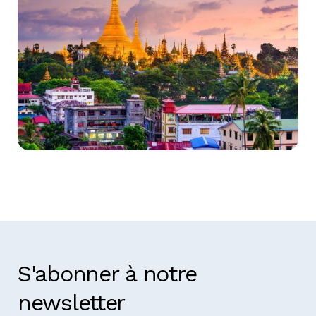
Myanmar
S'abonner à notre
newsletter
Prenez contact avec nous