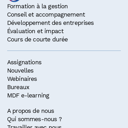
Formation à la gestion
Conseil et accompagnement
Développement des entreprises
Évaluation et impact
Cours de courte durée
Assignations
Nouvelles
Webinaires
Bureaux
MDF e-learning
A propos de nous
Qui sommes-nous ?
Travailler avec nous