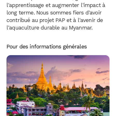
l'apprentissage et augmenter l'impact à
long terme. Nous sommes fiers d'avoir
contribué au projet PAP et à l'avenir de
l'aquaculture durable au Myanmar.
Pour des informations générales