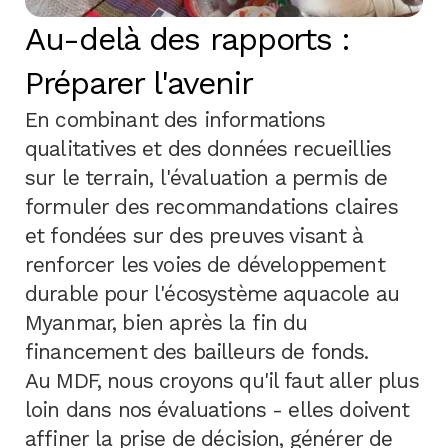
Au-delà des rapports :
Préparer l'avenir
En combinant des informations
qualitatives et des données recueillies
sur le terrain, l'évaluation a permis de
formuler des recommandations claires
et fondées sur des preuves visant à
renforcer les voies de développement
durable pour l'écosystème aquacole au
Myanmar, bien après la fin du
financement des bailleurs de fonds.
Au MDF, nous croyons qu'il faut aller plus
loin dans nos évaluations - elles doivent
affiner la prise de décision, générer de