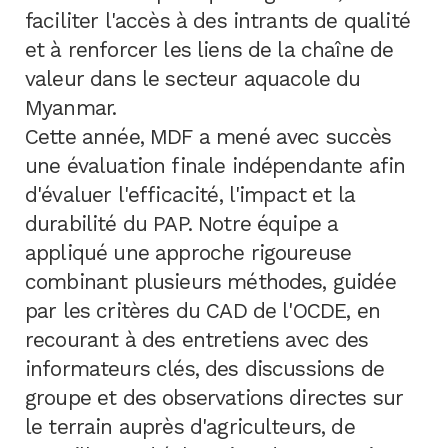
faciliter l'accès à des intrants de qualité
et à renforcer les liens de la chaîne de
valeur dans le secteur aquacole du
Myanmar.
Cette année, MDF a mené avec succès
une évaluation finale indépendante afin
d'évaluer l'efficacité, l'impact et la
durabilité du PAP. Notre équipe a
appliqué une approche rigoureuse
combinant plusieurs méthodes, guidée
par les critères du CAD de l'OCDE, en
recourant à des entretiens avec des
informateurs clés, des discussions de
groupe et des observations directes sur
le terrain auprès d'agriculteurs, de