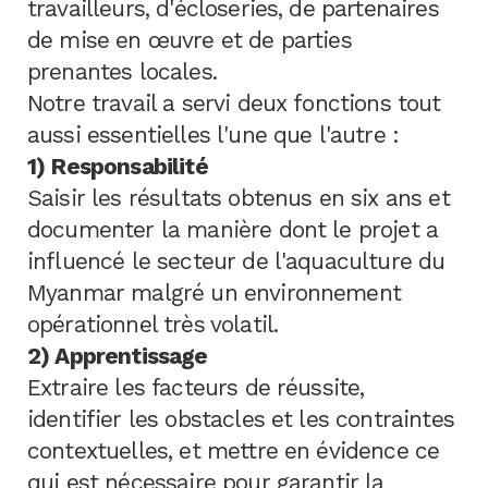
travailleurs, d'écloseries, de partenaires
de mise en œuvre et de parties
prenantes locales.
Notre travail a servi deux fonctions tout
aussi essentielles l'une que l'autre :
1) Responsabilité
Saisir les résultats obtenus en six ans et
documenter la manière dont le projet a
influencé le secteur de l'aquaculture du
Myanmar malgré un environnement
opérationnel très volatil.
2) Apprentissage
Extraire les facteurs de réussite,
identifier les obstacles et les contraintes
contextuelles, et mettre en évidence ce
qui est nécessaire pour garantir la