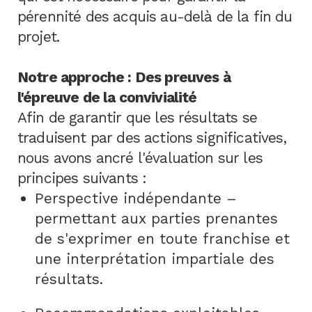
pérennité des acquis au-delà de la fin du
projet.
Notre approche : Des preuves à
l'épreuve de la convivialité
Afin de garantir que les résultats se
traduisent par des actions significatives,
nous avons ancré l'évaluation sur les
principes suivants :
Perspective indépendante –
permettant aux parties prenantes
de s'exprimer en toute franchise et
une interprétation impartiale des
résultats.