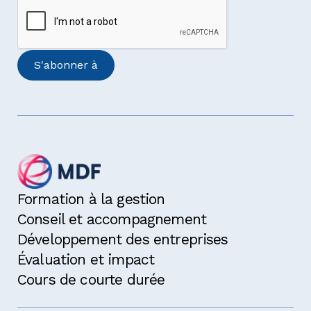
Formation à la gestion
Conseil et accompagnement
Développement des entreprises
Évaluation et impact
Cours de courte durée