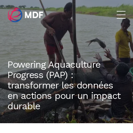
Powering Aquaculture
Progress (PAP) :
transformer les données
en actions pour un impact
durable