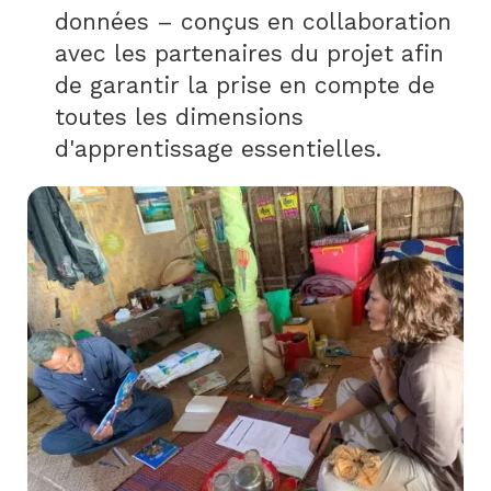
données – conçus en collaboration
avec les partenaires du projet afin
de garantir la prise en compte de
toutes les dimensions
d'apprentissage essentielles.