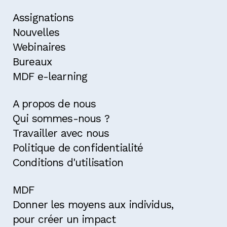
Assignations
Nouvelles
Webinaires
Bureaux
MDF e-learning
A propos de nous
Qui sommes-nous ?
Travailler avec nous
Politique de confidentialité
Conditions d'utilisation
MDF
Donner les moyens aux individus,
pour créer un impact