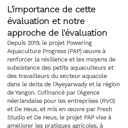
L'importance de cette
évaluation et notre
approche de l'évaluation
Depuis 2019, le projet Powering
Aquaculture Progress (PAP) œuvre à
renforcer la résilience et les moyens de
subsistance des petits aquaculteurs et
des travailleurs du secteur aquacole
dans le delta de l'Ayeyarwady et la région
de Yangon. Cofinancé par l'Agence
néerlandaise pour les entreprises (RVO)
et De Heus, et mis en œuvre par Fresh
Studio et De Heus, le projet PAP vise à
améliorer les pratiques agricoles, à