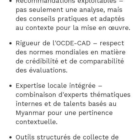
Recommandations exploitables –
pas seulement une analyse, mais
des conseils pratiques et adaptés
au contexte pour la mise en œuvre.
Rigueur de l'OCDE-CAD – respect
des normes mondiales en matière
de crédibilité et de comparabilité
des évaluations.
Expertise locale intégrée –
combinaison d'experts thématiques
internes et de talents basés au
Myanmar pour une pertinence
contextuelle.
Outils structurés de collecte de