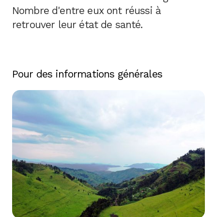
Nombre d'entre eux ont réussi à
retrouver leur état de santé.
Pour des informations générales