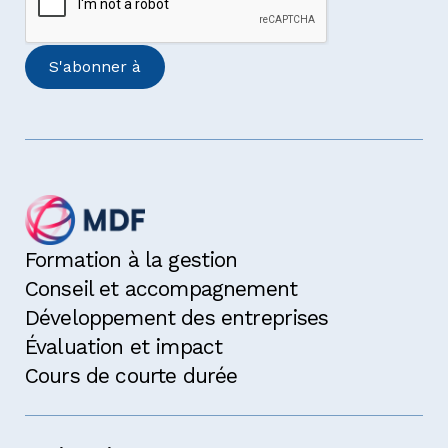
Formation à la gestion
Conseil et accompagnement
Développement des entreprises
Évaluation et impact
Cours de courte durée