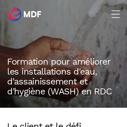
Formation pour améliorer
les installations d'eau,
d'assainissement et
d'hygiène (WASH) en RDC
Le client et le défi