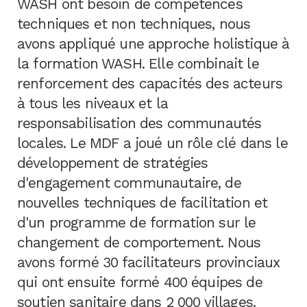
WASH ont besoin de compétences
techniques et non techniques, nous
avons appliqué une approche holistique à
la formation WASH. Elle combinait le
renforcement des capacités des acteurs
à tous les niveaux et la
responsabilisation des communautés
locales. Le MDF a joué un rôle clé dans le
développement de stratégies
d'engagement communautaire, de
nouvelles techniques de facilitation et
d'un programme de formation sur le
changement de comportement. Nous
avons formé 30 facilitateurs provinciaux
qui ont ensuite formé 400 équipes de
soutien sanitaire dans 2 000 villages.