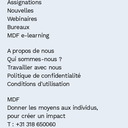
Assignations
Nouvelles
Webinaires
Bureaux
MDF e-learning
A propos de nous
Qui sommes-nous ?
Travailler avec nous
Politique de confidentialité
Conditions d'utilisation
MDF
Donner les moyens aux individus,
pour créer un impact
T : +31 318 650060