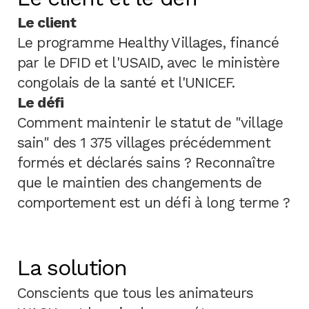
Le client
Le programme Healthy Villages, financé
par le DFID et l'USAID, avec le ministère
congolais de la santé et l'UNICEF.
Le défi
Comment maintenir le statut de "village
sain" des 1 375 villages précédemment
formés et déclarés sains ? Reconnaître
que le maintien des changements de
comportement est un défi à long terme ?
La solution
Conscients que tous les animateurs